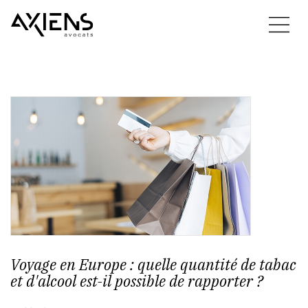
Voyage en Europe : quelle quantité de tabac
et d'alcool est-il possible de rapporter ?