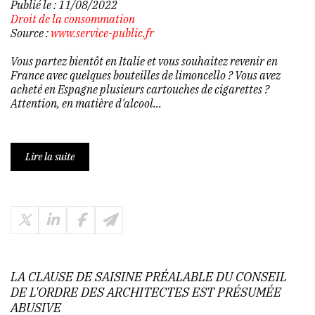
Publié le :
11/08/2022
Droit de la consommation
Source :
www.service-public.fr
Vous partez bientôt en Italie et vous souhaitez revenir en
France avec quelques bouteilles de limoncello ? Vous avez
acheté en Espagne plusieurs cartouches de cigarettes ?
Attention, en matière d'alcool...
Lire la suite
LA CLAUSE DE SAISINE PRÉALABLE DU CONSEIL
DE L'ORDRE DES ARCHITECTES EST PRÉSUMÉE
ABUSIVE