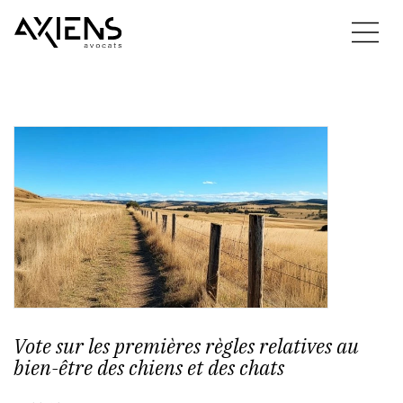
Vote sur les premières règles relatives au
bien-être des chiens et des chats