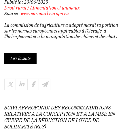
Publié le :
20/06/2025
Droit rural
/
Alimentation et animaux
Source :
www.europarl.europa.eu
La commission de l’agriculture a adopté mardi sa position
sur les normes européennes applicables à l’élevage, à
l’hébergement et à la manipulation des chiens et des chats...
Lire la suite
SUIVI APPROFONDI DES RECOMMANDATIONS
RELATIVES À LA CONCEPTION ET À LA MISE EN
ŒUVRE DE LA RÉDUCTION DE LOYER DE
SOLIDARITÉ (RLS)