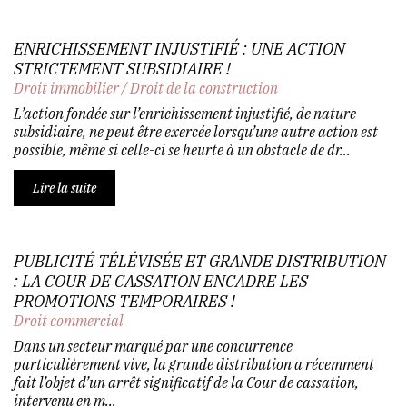
ENRICHISSEMENT INJUSTIFIÉ : UNE ACTION
STRICTEMENT SUBSIDIAIRE !
Droit immobilier
/
Droit de la construction
L’action fondée sur l’enrichissement injustifié, de nature
subsidiaire, ne peut être exercée lorsqu’une autre action est
possible, même si celle-ci se heurte à un obstacle de dr...
Lire la suite
PUBLICITÉ TÉLÉVISÉE ET GRANDE DISTRIBUTION
: LA COUR DE CASSATION ENCADRE LES
PROMOTIONS TEMPORAIRES !
Droit commercial
Dans un secteur marqué par une concurrence
particulièrement vive, la grande distribution a récemment
fait l’objet d’un arrêt significatif de la Cour de cassation,
intervenu en m...