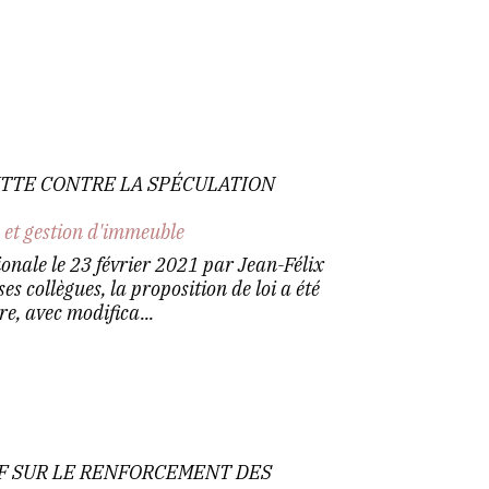
UTTE CONTRE LA SPÉCULATION
 et gestion d'immeuble
onale le 23 février 2021 par Jean-Félix
es collègues, la proposition de loi a été
e, avec modifica...
MF SUR LE RENFORCEMENT DES