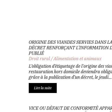
ORIGINE DES VIANDES SERVIES DANS LA
DÉCRET RENFORÇANT L’INFORMATION
PUBLIÉ
Droit rural
/
Alimentation et animaux
L’obligation d’étiquetage de l'origine des vi
restauration hors domicile deviendra oblig
grâce à la publication d’un décret, le jeudi...
Lire la suite
VICE OU DÉFAUT DE CONFORMITÉ APPAR