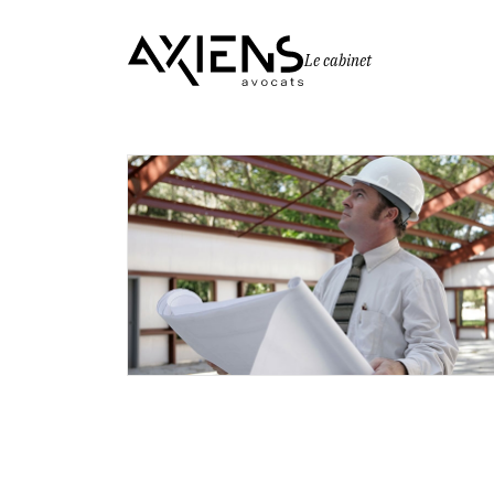
Le cabinet