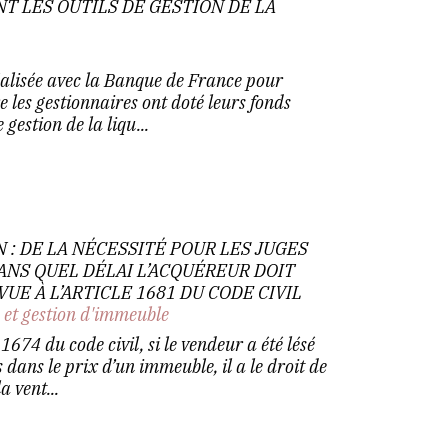
 LES OUTILS DE GESTION DE LA
éalisée avec la Banque de France pour
 les gestionnaires ont doté leurs fonds
 gestion de la liqu...
 : DE LA NÉCESSITÉ POUR LES JUGES
ANS QUEL DÉLAI L’ACQUÉREUR DOIT
UE À L’ARTICLE 1681 DU CODE CIVIL
 et gestion d'immeuble
 1674 du code civil, si le vendeur a été lésé
 dans le prix d’un immeuble, il a le droit de
a vent...