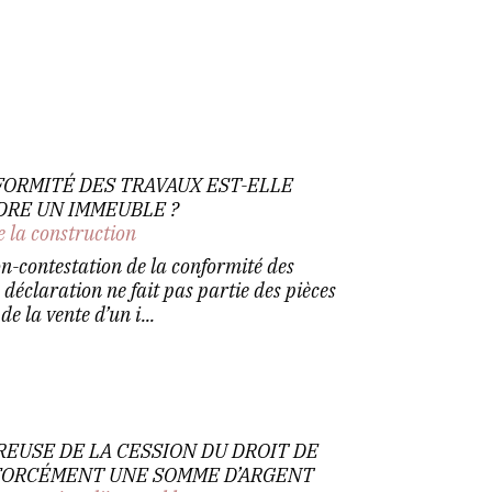
FORMITÉ DES TRAVAUX EST-ELLE
DRE UN IMMEUBLE ?
e la construction
on-contestation de la conformité des
déclaration ne fait pas partie des pièces
de la vente d’un i...
EUSE DE LA CESSION DU DROIT DE
 FORCÉMENT UNE SOMME D’ARGENT