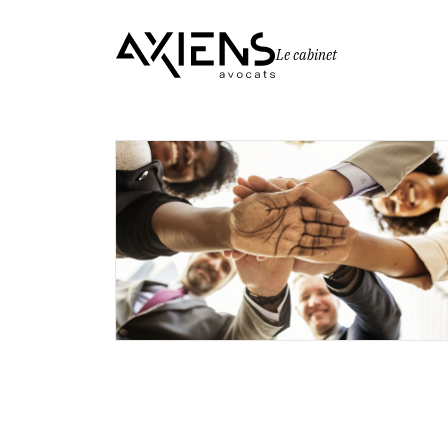
Le cabinet