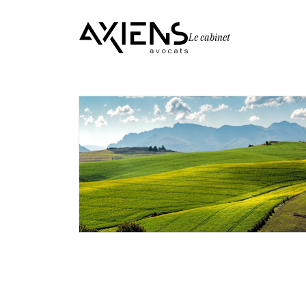
Le cabinet