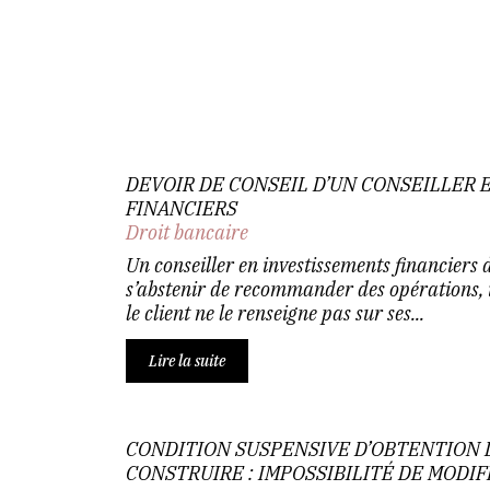
DEVOIR DE CONSEIL D’UN CONSEILLER 
FINANCIERS
Droit bancaire
Un conseiller en investissements financiers do
s’abstenir de recommander des opérations, i
le client ne le renseigne pas sur ses...
Lire la suite
CONDITION SUSPENSIVE D’OBTENTION 
CONSTRUIRE : IMPOSSIBILITÉ DE MODI