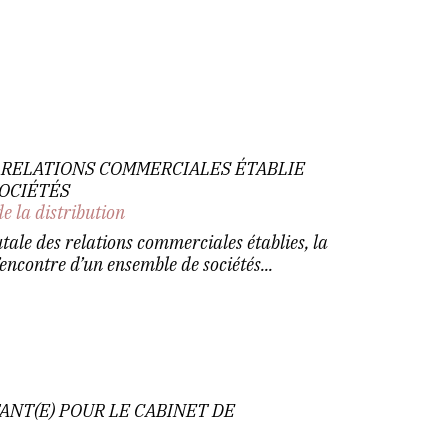
 RELATIONS COMMERCIALES ÉTABLIE
SOCIÉTÉS
de la distribution
ale des relations commerciales établies, la
’encontre d’un ensemble de sociétés...
ANT(E) POUR LE CABINET DE