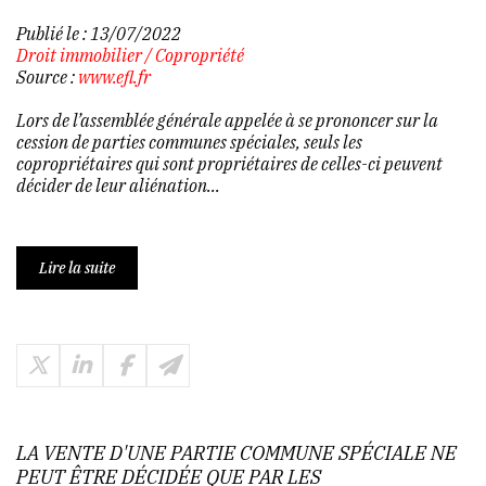
Publié le :
13/07/2022
Droit immobilier
/
Copropriété
Source :
www.efl.fr
Lors de l’assemblée générale appelée à se prononcer sur la
cession de parties communes spéciales, seuls les
copropriétaires qui sont propriétaires de celles-ci peuvent
décider de leur aliénation...
Lire la suite
LA VENTE D'UNE PARTIE COMMUNE SPÉCIALE NE
PEUT ÊTRE DÉCIDÉE QUE PAR LES