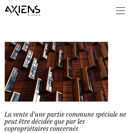
La vente d'une partie commune spéciale ne
peut être décidée que par les
copropriétaires concernés