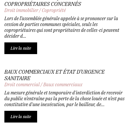
COPROPRIÉTAIRES CONCERNÉS
Droit immobilier
/
Copropriété
Lors de l’assemblée générale appelée à se prononcer sur la
cession de parties communes spéciales, seuls les
copropriétaires qui sont propriétaires de celles-ci peuvent
décider d...
Lire la suite
BAUX COMMERCIAUX ET ÉTAT D’URGENCE
SANITAIRE
Droit commercial
/
Baux commerciaux
La mesure générale et temporaire d'interdiction de recevoir
du public n’entraîne pas la perte de la chose louée et n’est pas
constitutive d'une inexécution, par le bailleur, de...
Lire la suite