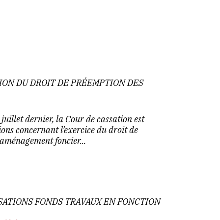
TION DU DROIT DE PRÉEMPTION DES
uillet dernier, la Cour de cassation est
ons concernant l’exercice du droit de
'aménagement foncier...
SATIONS FONDS TRAVAUX EN FONCTION