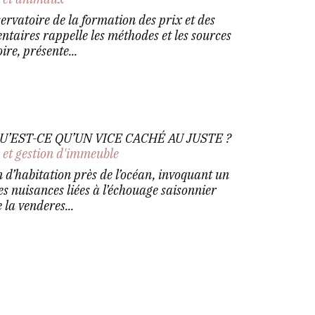
ervatoire de la formation des prix et des
taires rappelle les méthodes et les sources
re, présente...
U’EST-CE QU’UN VICE CACHÉ AU JUSTE ?
 et gestion d'immeuble
 d’habitation près de l’océan, invoquant un
es nuisances liées à l’échouage saisonnier
 la venderes...