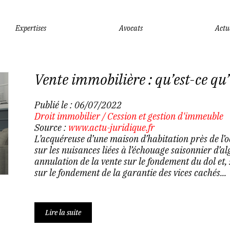
Expertises
Avocats
Actu
Vente immobilière : qu’est-ce qu’
Publié le :
06/07/2022
Droit immobilier
/
Cession et gestion d'immeuble
Source :
www.actu-juridique.fr
L’acquéreuse d’une maison d’habitation près de l’
sur les nuisances liées à l’échouage saisonnier d’a
annulation de la vente sur le fondement du dol et, 
sur le fondement de la garantie des vices cachés...
Lire la suite