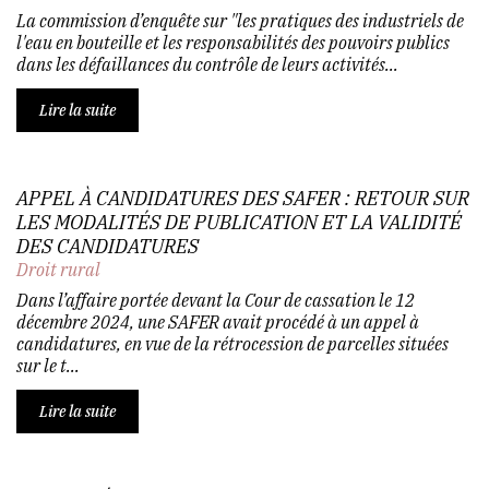
La commission d’enquête sur "les pratiques des industriels de
l'eau en bouteille et les responsabilités des pouvoirs publics
dans les défaillances du contrôle de leurs activités...
Lire la suite
APPEL À CANDIDATURES DES SAFER : RETOUR SUR
LES MODALITÉS DE PUBLICATION ET LA VALIDITÉ
DES CANDIDATURES
Droit rural
Dans l’affaire portée devant la Cour de cassation le 12
décembre 2024, une SAFER avait procédé à un appel à
candidatures, en vue de la rétrocession de parcelles situées
sur le t...
Lire la suite