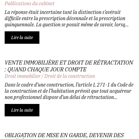
Publications du cabinet
La réponse était incertaine tant la distinction s’avérait
difficile entre la prescription décennale et la prescription
quinquennale. La question se posait même de savoir, lorsq...
Lire la suite
VENTE IMMOBILIÈRE ET DROIT DE RÉTRACTATION
: QUAND CHAQUE JOUR COMPTE
Droit immobilier
/
Droit de la construction
Dans le cadre d’une construction, l’article L 271-1 du Code de
la construction et de l’habitation prévoit que tout acquéreur
non professionnel dispose d’un délai de rétractation...
Lire la suite
OBLIGATION DE MISE EN GARDE, DEVENIR DES