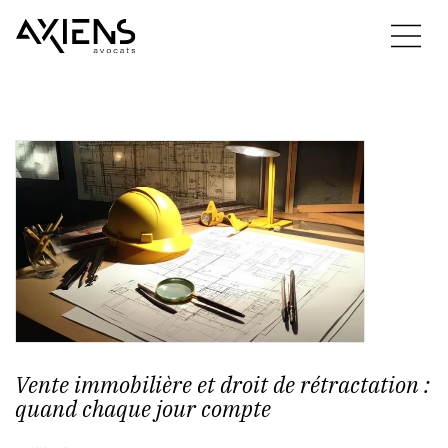
Vente immobilière et droit de rétractation :
quand chaque jour compte