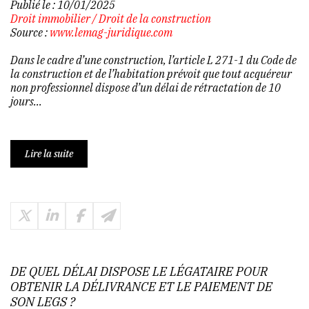
Publié le :
10/01/2025
Droit immobilier
/
Droit de la construction
Source :
www.lemag-juridique.com
Dans le cadre d’une construction, l’article L 271-1 du Code de
la construction et de l’habitation prévoit que tout acquéreur
non professionnel dispose d’un délai de rétractation de 10
jours...
Lire la suite
DE QUEL DÉLAI DISPOSE LE LÉGATAIRE POUR
OBTENIR LA DÉLIVRANCE ET LE PAIEMENT DE
SON LEGS ?