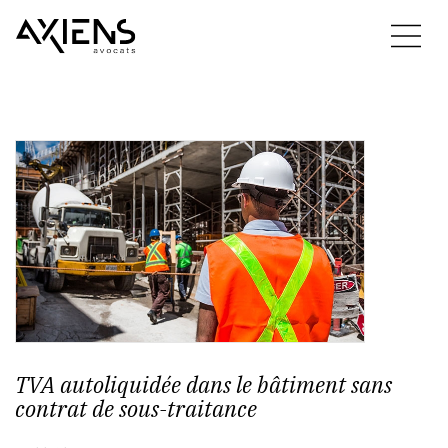
TVA autoliquidée dans le bâtiment sans
contrat de sous-traitance