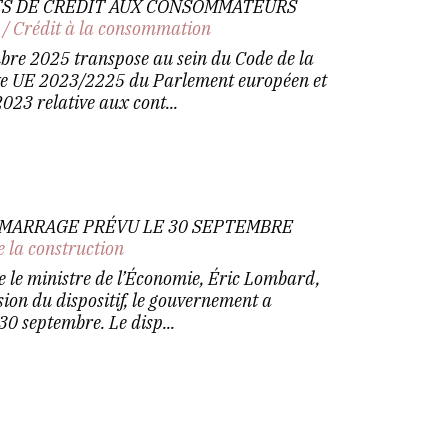
TS DE CRÉDIT AUX CONSOMMATEURS
/
Crédit à la consommation
bre 2025 transpose au sein du Code de la
ve UE 2023/2225 du Parlement européen et
023 relative aux cont...
ÉMARRAGE PRÉVU LE 30 SEPTEMBRE
e la construction
 le ministre de l’Économie, Éric Lombard,
ion du dispositif, le gouvernement a
30 septembre. Le disp...