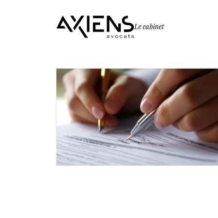
Le cabinet