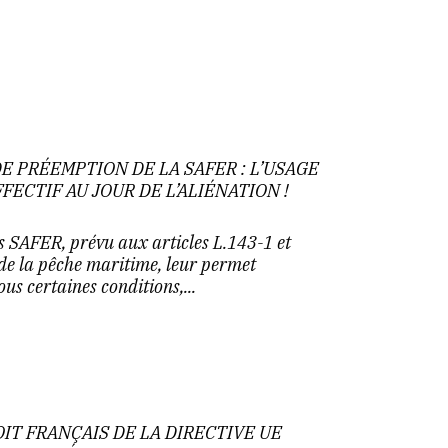
E PRÉEMPTION DE LA SAFER : L’USAGE
FECTIF AU JOUR DE L’ALIÉNATION !
s SAFER, prévu aux articles L.143-1 et
 de la pêche maritime, leur permet
ous certaines conditions,...
IT FRANÇAIS DE LA DIRECTIVE UE