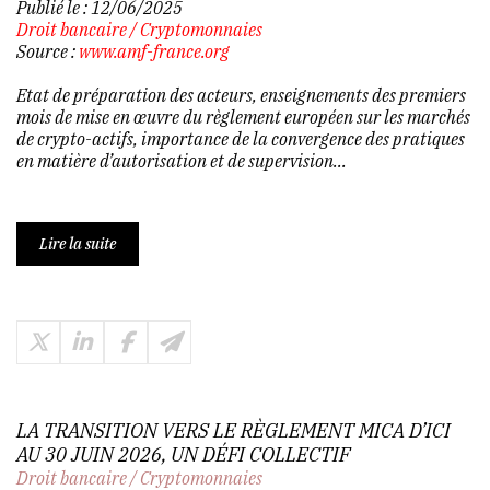
Publié le :
12/06/2025
Droit bancaire
/
Cryptomonnaies
Source :
www.amf-france.org
Etat de préparation des acteurs, enseignements des premiers
mois de mise en œuvre du règlement européen sur les marchés
de crypto-actifs, importance de la convergence des pratiques
en matière d’autorisation et de supervision...
Lire la suite
LA TRANSITION VERS LE RÈGLEMENT MICA D’ICI
AU 30 JUIN 2026, UN DÉFI COLLECTIF
Droit bancaire
/
Cryptomonnaies