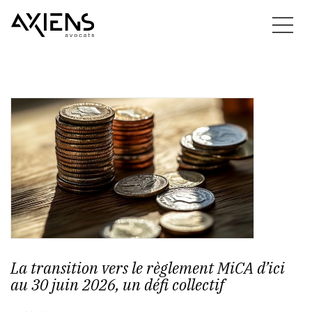
La transition vers le règlement MiCA d’ici
au 30 juin 2026, un défi collectif