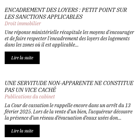
ENCADREMENT DES LOYERS : PETIT POINT SUR
LES SANCTIONS APPLICABLES
Droit immobilier
Une réponse ministérielle récapitule les moyens d'encourager
et de faire respecter l'encadrement des loyers des logements
dans les zones où il est applicable...
Lire la suite
UNE SERVITUDE NON-APPARENTE NE CONSTITUE
PAS UN VICE CACHÉ
Publications du cabinet
La Cour de cassation le rappelle encore dans un arrêt du 13
février 2025. Lors de la vente d’un bien, l’acquéreur découvre
la présence d’un réseau d’évacuation d’eaux usées don...
Lire la suite