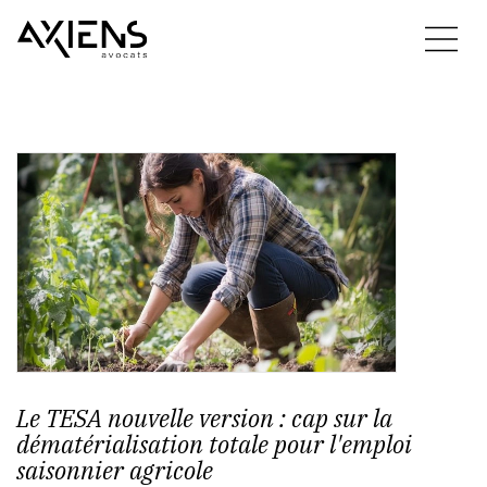
Le TESA nouvelle version : cap sur la
dématérialisation totale pour l'emploi
saisonnier agricole