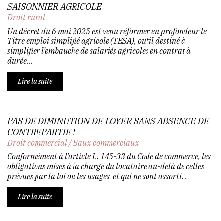
SAISONNIER AGRICOLE
Droit rural
Un décret du 6 mai 2025 est venu réformer en profondeur le
Titre emploi simplifié agricole (TESA), outil destiné à
simplifier l’embauche de salariés agricoles en contrat à
durée...
Lire la suite
PAS DE DIMINUTION DE LOYER SANS ABSENCE DE
CONTREPARTIE !
Droit commercial
/
Baux commerciaux
Conformément à l’article L. 145-33 du Code de commerce, les
obligations mises à la charge du locataire au-delà de celles
prévues par la loi ou les usages, et qui ne sont assorti...
Lire la suite