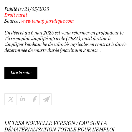
Publié le :
21/05/2025
Droit rural
Source :
www.lemag-juridique.com
Un décret du 6 mai 2025 est venu réformer en profondeur le
Titre emploi simplifié agricole (TESA), outil destiné à
simplifier l’embauche de salariés agricoles en contrat à durée
déterminée de courte durée (maximum 3 mois)...
Lire la suite
LE TESA NOUVELLE VERSION : CAP SUR LA
DÉMATÉRIALISATION TOTALE POUR L'EMPLOI