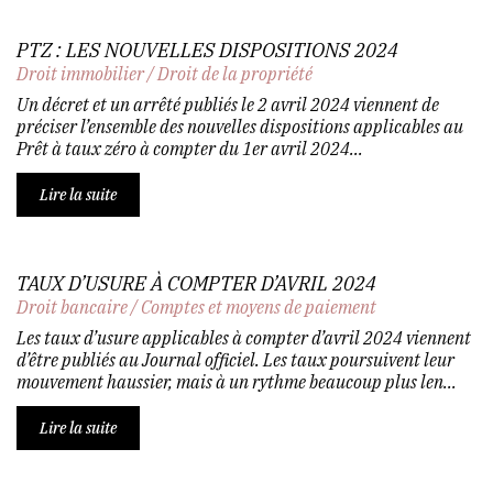
PTZ : LES NOUVELLES DISPOSITIONS 2024
Droit immobilier
/
Droit de la propriété
Un décret et un arrêté publiés le 2 avril 2024 viennent de
préciser l’ensemble des nouvelles dispositions applicables au
Prêt à taux zéro à compter du 1er avril 2024...
Lire la suite
TAUX D’USURE À COMPTER D’AVRIL 2024
Droit bancaire
/
Comptes et moyens de paiement
Les taux d’usure applicables à compter d’avril 2024 viennent
d’être publiés au Journal officiel. Les taux poursuivent leur
mouvement haussier, mais à un rythme beaucoup plus len...
Lire la suite