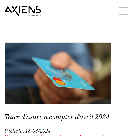
Taux d’usure à compter d’avril 2024
Publié le :
16/04/2024