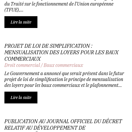
du Traité sur le fonctionnement de l’Union européenne
(TFUE),...
Lire la suite
PROJET DE LOI DE SIMPLIFICATION :
MENSUALISATION DES LOYERS POUR LES BAUX
COMMERCIAUX
Droit commercial
/
Baux commerciaux
Le Gouvernement a annoncé que serait présent dans le futur
projet de loi de simplification le principe de mensualisation
des loyers pour les baux commerciaux et le plafonnement...
Lire la suite
PUBLICATION AU JOURNAL OFFICIEL DU DÉCRET
RELATIF AU DÉVELOPPEMENT DE