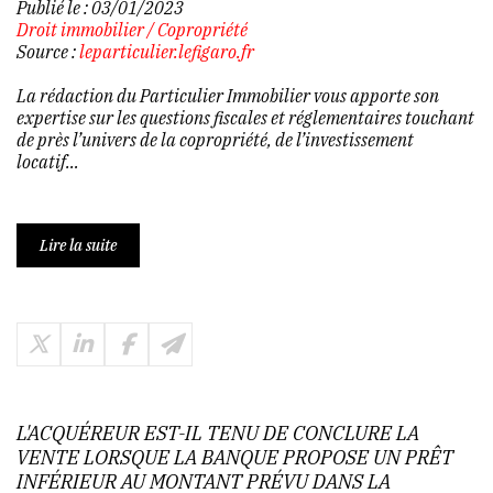
Publié le :
03/01/2023
Droit immobilier
/
Copropriété
Source :
leparticulier.lefigaro.fr
La rédaction du Particulier Immobilier vous apporte son
expertise sur les questions fiscales et réglementaires touchant
de près l’univers de la copropriété, de l’investissement
locatif…
Lire la suite
L'ACQUÉREUR EST-IL TENU DE CONCLURE LA
VENTE LORSQUE LA BANQUE PROPOSE UN PRÊT
INFÉRIEUR AU MONTANT PRÉVU DANS LA