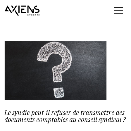
Le syndic peut-il refuser de transmettre des
documents comptables au conseil syndical ?