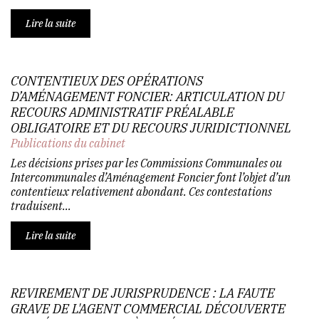
Lire la suite
CONTENTIEUX DES OPÉRATIONS
D’AMÉNAGEMENT FONCIER: ARTICULATION DU
RECOURS ADMINISTRATIF PRÉALABLE
OBLIGATOIRE ET DU RECOURS JURIDICTIONNEL
Publications du cabinet
Les décisions prises par les Commissions Communales ou
Intercommunales d’Aménagement Foncier font l’objet d’un
contentieux relativement abondant. Ces contestations
traduisent...
Lire la suite
REVIREMENT DE JURISPRUDENCE : LA FAUTE
GRAVE DE L'AGENT COMMERCIAL DÉCOUVERTE