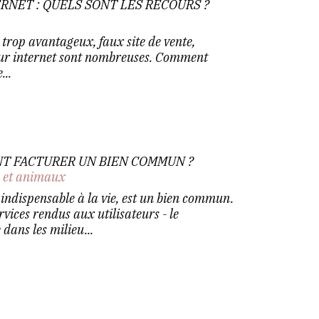
RNET : QUELS SONT LES RECOURS ?
 trop avantageux, faux site de vente,
ur internet sont nombreuses. Comment
...
ENT FACTURER UN BIEN COMMUN ?
n et animaux
 indispensable à la vie, est un bien commun.
ervices rendus aux utilisateurs - le
dans les milieu...