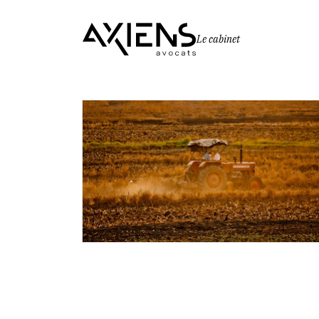
Le cabinet