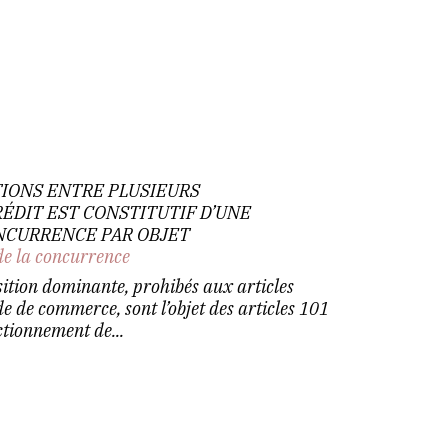
TIONS ENTRE PLUSIEURS
ÉDIT EST CONSTITUTIF D’UNE
ONCURRENCE PAR OBJET
de la concurrence
sition dominante, prohibés aux articles
e de commerce, sont l’objet des articles 101
ctionnement de...