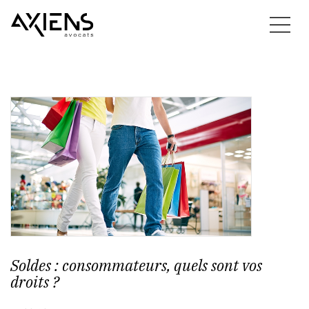
Soldes : consommateurs, quels sont vos
droits ?