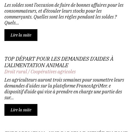
Les soldes sont l’occasion de faire de bonnes affaires pour les
consommateurs, et d’écouler leurs stocks pour les
commerçants. Quelles sont les règles pendant les soldes ?
Quels...
Lire la suite
TOP DÉPART POUR LES DEMANDES D'AIDES À
L'ALIMENTATION ANIMALE
Droit rural
/
Coopératives agricoles
Les agriculteurs auront trois semaines pour soumettre leurs
demandes d'aides sur la plateforme FranceAgriMer. e
dispositif d’aide qui vise à prendre en charge une partie des
sur...
Lire la suite