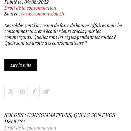
Publié le :
09/06/2022
Droit de la consommation
Source :
www.economie.gouv.fr
Les soldes sont l’occasion de faire de bonnes affaires pour les
consommateurs, et d’écouler leurs stocks pour les
commerçants. Quelles sont les règles pendant les soldes ?
Quels sont les droits des consommateurs ?
Lire la suite
SOLDES : CONSOMMATEURS, QUELS SONT VOS
DROITS ?
Droit de la consommation