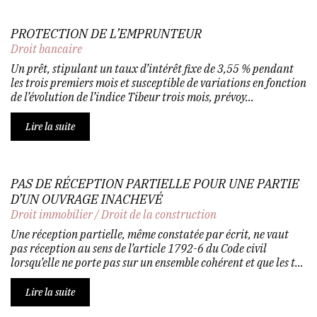
PROTECTION DE L’EMPRUNTEUR
Droit bancaire
Un prêt, stipulant un taux d’intérêt fixe de 3,55 % pendant
les trois premiers mois et susceptible de variations en fonction
de l’évolution de l’indice Tibeur trois mois, prévoy...
Lire la suite
PAS DE RÉCEPTION PARTIELLE POUR UNE PARTIE
D’UN OUVRAGE INACHEVÉ
Droit immobilier
/
Droit de la construction
Une réception partielle, même constatée par écrit, ne vaut
pas réception au sens de l’article 1792-6 du Code civil
lorsqu’elle ne porte pas sur un ensemble cohérent et que les t...
Lire la suite