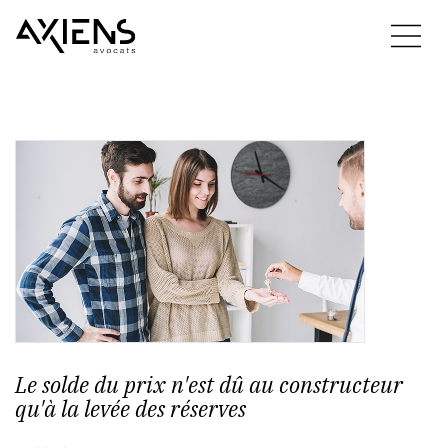
Le solde du prix n'est dû au constructeur
qu'à la levée des réserves