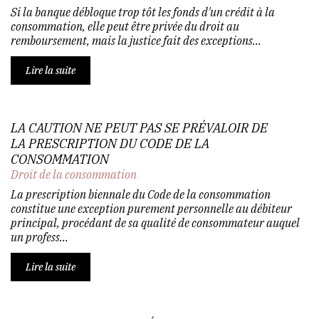
Si la banque débloque trop tôt les fonds d'un crédit à la
consommation, elle peut être privée du droit au
remboursement, mais la justice fait des exceptions...
Lire la suite
LA CAUTION NE PEUT PAS SE PRÉVALOIR DE
LA PRESCRIPTION DU CODE DE LA
CONSOMMATION
Droit de la consommation
La prescription biennale du Code de la consommation
constitue une exception purement personnelle au débiteur
principal, procédant de sa qualité de consommateur auquel
un profess...
Lire la suite