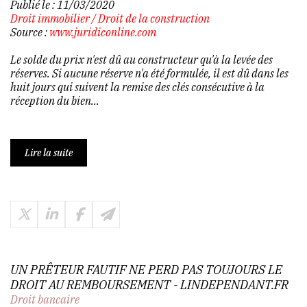
Publié le :
11/03/2020
Droit immobilier
/
Droit de la construction
Source :
www.juridiconline.com
Le solde du prix n'est dû au constructeur qu'à la levée des
réserves. Si aucune réserve n'a été formulée, il est dû dans les
huit jours qui suivent la remise des clés consécutive à la
réception du bien...
Lire la suite
UN PRÊTEUR FAUTIF NE PERD PAS TOUJOURS LE
DROIT AU REMBOURSEMENT - LINDEPENDANT.FR
Droit bancaire