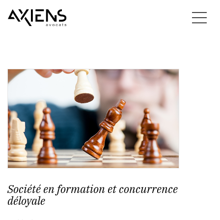
Société en formation et concurrence
déloyale