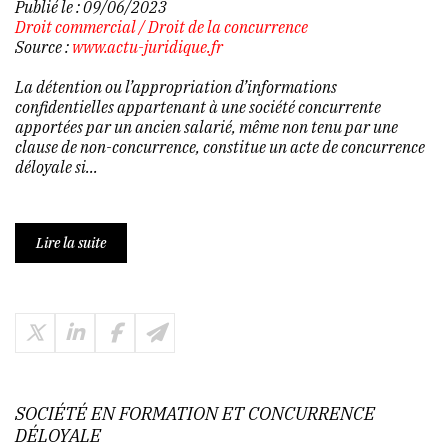
Publié le :
09/06/2023
Droit commercial
/
Droit de la concurrence
Source :
www.actu-juridique.fr
La détention ou l’appropriation d’informations
confidentielles appartenant à une société concurrente
apportées par un ancien salarié, même non tenu par une
clause de non-concurrence, constitue un acte de concurrence
déloyale si...
Lire la suite
SOCIÉTÉ EN FORMATION ET CONCURRENCE
DÉLOYALE