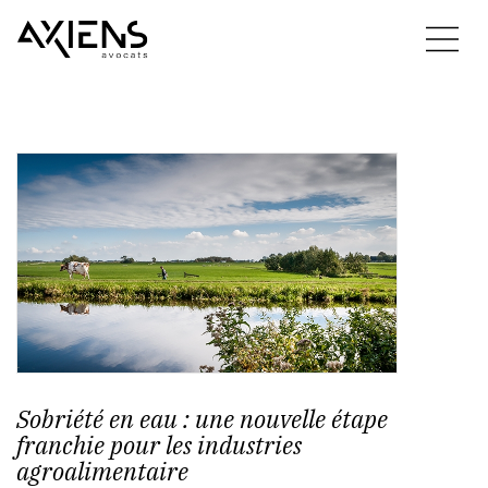
Sobriété en eau : une nouvelle étape
franchie pour les industries
agroalimentaire