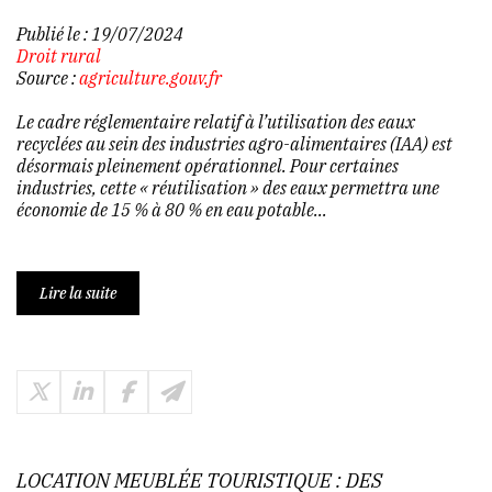
Publié le :
19/07/2024
Droit rural
Source :
agriculture.gouv.fr
Le cadre réglementaire relatif à l’utilisation des eaux
recyclées au sein des industries agro-alimentaires (IAA) est
désormais pleinement opérationnel. Pour certaines
industries, cette « réutilisation » des eaux permettra une
économie de 15 % à 80 % en eau potable...
Lire la suite
LOCATION MEUBLÉE TOURISTIQUE : DES