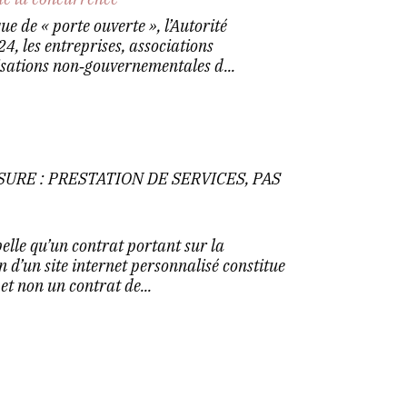
ue de « porte ouverte », l’Autorité
, les entreprises, associations
isations non‑gouvernementales d...
URE : PRESTATION DE SERVICES, PAS
elle qu’un contrat portant sur la
n d’un site internet personnalisé constitue
et non un contrat de...