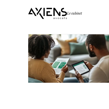
Le cabinet