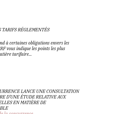
S TARIFS RÉGLEMENTÉS
nd à certaines obligations envers les
 vous indique les points les plus
ière tarifaire...
NCURRENCE LANCE UNE CONSULTATION
RE D’UNE ÉTUDE RELATIVE AUX
ELLES EN MATIÈRE DE
BLE
de la concurrence