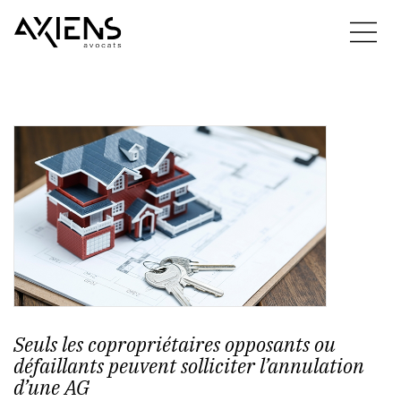
Seuls les copropriétaires opposants ou
défaillants peuvent solliciter l’annulation
d’une AG