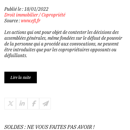
Publié le :
18/01/2022
Droit immobilier
/
Copropriété
Source :
www.efl.fr
Les actions qui ont pour objet de contester les décisions des
assemblées générales, même fondées sur le défaut de pouvoir
de la personne qui a procédé aux convocations, ne peuvent
être introduites que par les copropriétaires opposants ou
défaillants.
Lire la suite
SOLDES : NE VOUS FAITES PAS AVOIR !