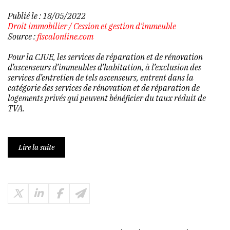
Publié le :
18/05/2022
Droit immobilier
/
Cession et gestion d'immeuble
Source :
fiscalonline.com
Pour la CJUE, les services de réparation et de rénovation
d’ascenseurs d’immeubles d’habitation, à l’exclusion des
services d’entretien de tels ascenseurs, entrent dans la
catégorie des services de rénovation et de réparation de
logements privés qui peuvent bénéficier du taux réduit de
TVA.
Lire la suite