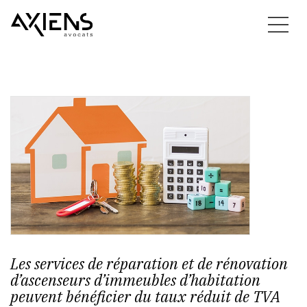
Les services de réparation et de rénovation
d’ascenseurs d’immeubles d’habitation
peuvent bénéficier du taux réduit de TVA