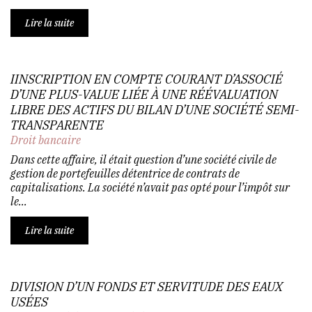
Lire la suite
IINSCRIPTION EN COMPTE COURANT D’ASSOCIÉ
D’UNE PLUS-VALUE LIÉE À UNE RÉÉVALUATION
LIBRE DES ACTIFS DU BILAN D’UNE SOCIÉTÉ SEMI-
TRANSPARENTE
Droit bancaire
Dans cette affaire, il était question d’une société civile de
gestion de portefeuilles détentrice de contrats de
capitalisations. La société n’avait pas opté pour l’impôt sur
le...
Lire la suite
DIVISION D’UN FONDS ET SERVITUDE DES EAUX
USÉES