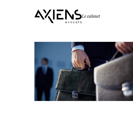
Le cabinet