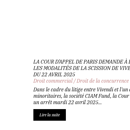
LA COUR D’APPEL DE PARIS DEMANDE À
LES MODALITÉS DE LA SCISSION DE VIVE
DU 22 AVRIL 2025
Droit commercial
/
Droit de la concurrence
Dans le cadre du litige entre Vivendi et l'un
minoritaires, la société CIAM Fund, la Cour
un arrêt mardi 22 avril 2025...
Lire la suite