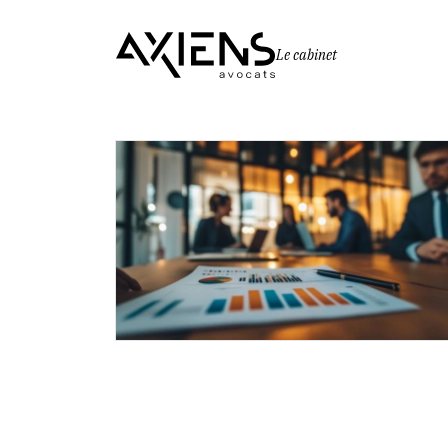
Le cabinet