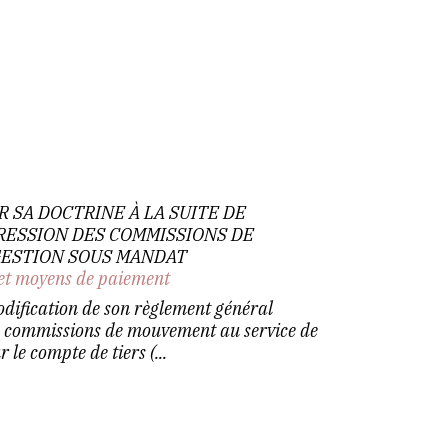
UR SA DOCTRINE À LA SUITE DE
RESSION DES COMMISSIONS DE
ESTION SOUS MANDAT
et moyens de paiement
dification de son règlement général
es commissions de mouvement au service de
 le compte de tiers (...