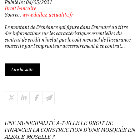
Publié le :
04/05/2021
Droit bancaire
Source :
www.dalloz-actualite.fr
Le montant de l’échéance qui figure dans l’encadré au titre
des informations sur les caractéristiques essentielles du
contrat de crédit n’inclut pas le coût mensuel de l’assurance
souscrite par l’emprunteur accessoirement à ce contrat...
Lire la suite
UNE MUNICIPALITÉ A-T-ELLE LE DROIT DE
FINANCER LA CONSTRUCTION D'UNE MOSQUÉE EN
ALSACE-MOSELLE ?