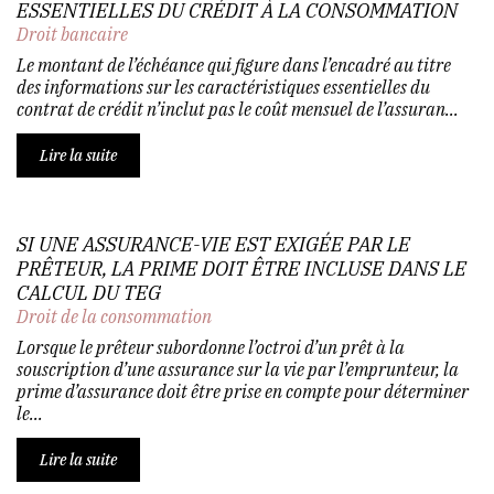
ESSENTIELLES DU CRÉDIT À LA CONSOMMATION
Droit bancaire
Le montant de l’échéance qui figure dans l’encadré au titre
des informations sur les caractéristiques essentielles du
contrat de crédit n’inclut pas le coût mensuel de l’assuran...
Lire la suite
SI UNE ASSURANCE-VIE EST EXIGÉE PAR LE
PRÊTEUR, LA PRIME DOIT ÊTRE INCLUSE DANS LE
CALCUL DU TEG
Droit de la consommation
Lorsque le prêteur subordonne l’octroi d’un prêt à la
souscription d’une assurance sur la vie par l’emprunteur, la
prime d’assurance doit être prise en compte pour déterminer
le...
Lire la suite