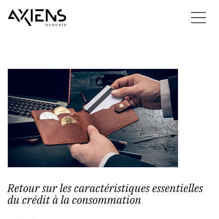
Retour sur les caractéristiques essentielles
du crédit à la consommation