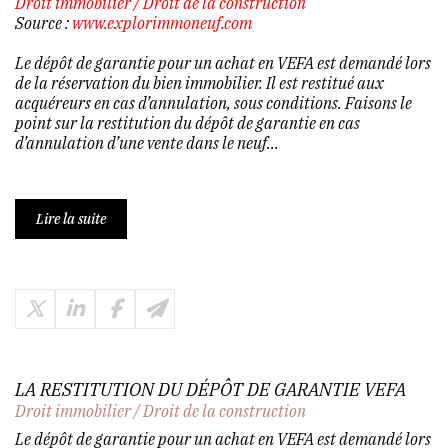
Droit immobilier
/
Droit de la construction
Source :
www.explorimmoneuf.com
Le dépôt de garantie pour un achat en VEFA est demandé lors
de la réservation du bien immobilier. Il est restitué aux
acquéreurs en cas d’annulation, sous conditions. Faisons le
point sur la restitution du dépôt de garantie en cas
d’annulation d’une vente dans le neuf...
Lire la suite
LA RESTITUTION DU DÉPÔT DE GARANTIE VEFA
Droit immobilier
/
Droit de la construction
Le dépôt de garantie pour un achat en VEFA est demandé lors