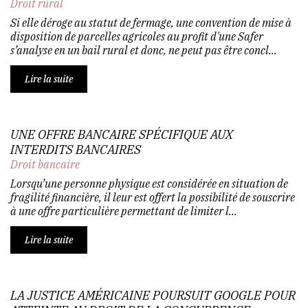
Droit rural
Si elle déroge au statut de fermage, une convention de mise à
disposition de parcelles agricoles au profit d'une Safer
s’analyse en un bail rural et donc, ne peut pas être concl...
Lire la suite
UNE OFFRE BANCAIRE SPÉCIFIQUE AUX
INTERDITS BANCAIRES
Droit bancaire
Lorsqu’une personne physique est considérée en situation de
fragilité financière, il leur est offert la possibilité de souscrire
à une offre particulière permettant de limiter l...
Lire la suite
LA JUSTICE AMÉRICAINE POURSUIT GOOGLE POUR