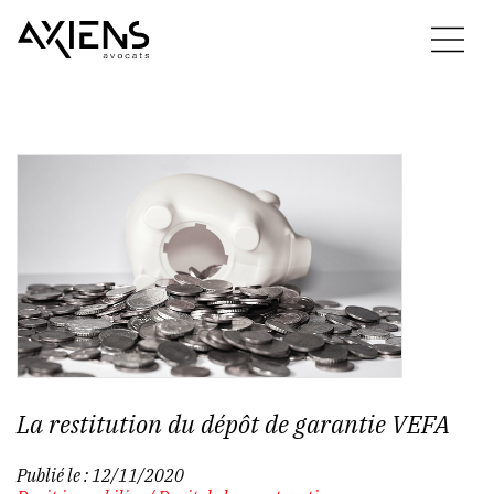
La restitution du dépôt de garantie VEFA
Publié le :
12/11/2020