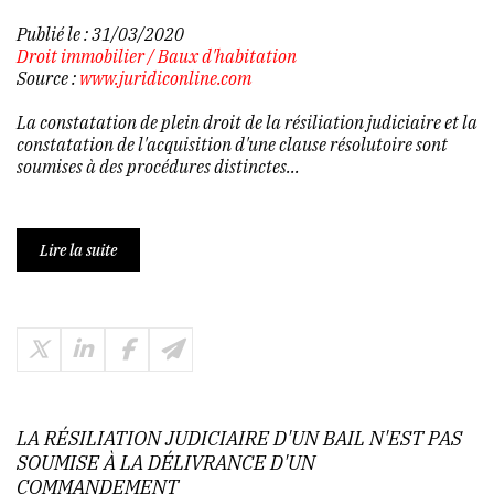
Publié le :
31/03/2020
Droit immobilier
/
Baux d'habitation
Source :
www.juridiconline.com
La constatation de plein droit de la résiliation judiciaire et la
constatation de l'acquisition d'une clause résolutoire sont
soumises à des procédures distinctes...
Lire la suite
LA RÉSILIATION JUDICIAIRE D'UN BAIL N'EST PAS
SOUMISE À LA DÉLIVRANCE D'UN
COMMANDEMENT