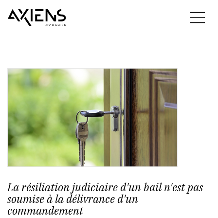
La résiliation judiciaire d'un bail n'est pas
soumise à la délivrance d'un
commandement