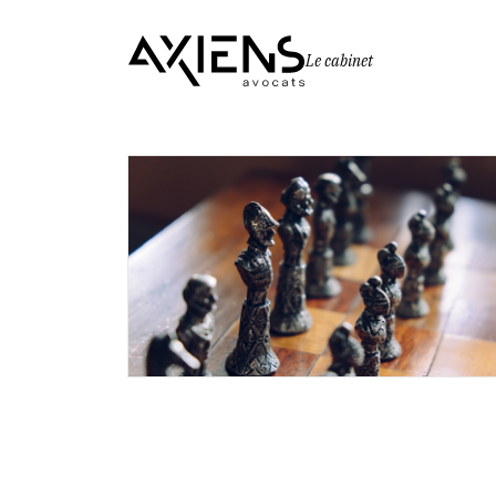
Le cabinet