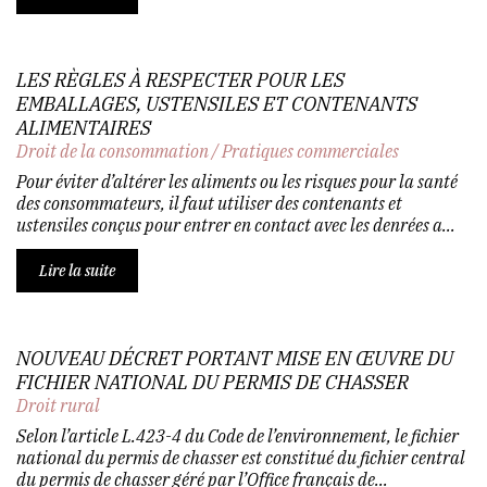
LES RÈGLES À RESPECTER POUR LES
EMBALLAGES, USTENSILES ET CONTENANTS
ALIMENTAIRES
Droit de la consommation
/
Pratiques commerciales
Pour éviter d’altérer les aliments ou les risques pour la santé
des consommateurs, il faut utiliser des contenants et
ustensiles conçus pour entrer en contact avec les denrées a...
Lire la suite
NOUVEAU DÉCRET PORTANT MISE EN ŒUVRE DU
FICHIER NATIONAL DU PERMIS DE CHASSER
Droit rural
Selon l’article L.423-4 du Code de l’environnement, le fichier
national du permis de chasser est constitué du fichier central
du permis de chasser géré par l’Office français de...