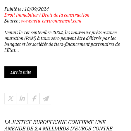
Publié le :
18/09/2024
Droit immobilier
/
Droit de la construction
Source :
www.actu-environnement.com
Depuis le 1er septembre 2024, les nouveaux prêts avance
mutation (PAM) à taux zéro peuvent être délivrés par les
banques et les sociétés de tiers-financement partenaires de
l'État...
Lire la suite
LA JUSTICE EUROPÉENNE CONFIRME UNE
AMENDE DE 2,4 MILLIARDS D'EUROS CONTRE