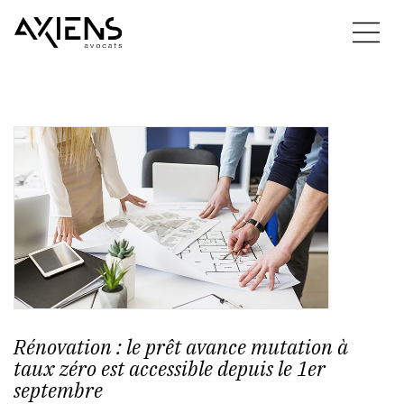
Rénovation : le prêt avance mutation à
taux zéro est accessible depuis le 1er
septembre