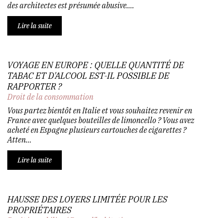
des architectes est présumée abusive....
Lire la suite
VOYAGE EN EUROPE : QUELLE QUANTITÉ DE
TABAC ET D'ALCOOL EST-IL POSSIBLE DE
RAPPORTER ?
Droit de la consommation
Vous partez bientôt en Italie et vous souhaitez revenir en
France avec quelques bouteilles de limoncello ? Vous avez
acheté en Espagne plusieurs cartouches de cigarettes ?
Atten...
Lire la suite
HAUSSE DES LOYERS LIMITÉE POUR LES
PROPRIÉTAIRES