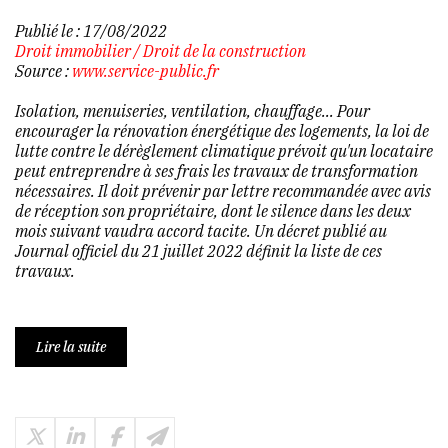
Publié le :
17/08/2022
Droit immobilier
/
Droit de la construction
Source :
www.service-public.fr
Isolation, menuiseries, ventilation, chauffage... Pour
encourager la rénovation énergétique des logements, la loi de
lutte contre le dérèglement climatique prévoit qu'un locataire
peut entreprendre à ses frais les travaux de transformation
nécessaires. Il doit prévenir par lettre recommandée avec avis
de réception son propriétaire, dont le silence dans les deux
mois suivant vaudra accord tacite. Un décret publié au
Journal officiel du 21 juillet 2022 définit la liste de ces
travaux.
Lire la suite