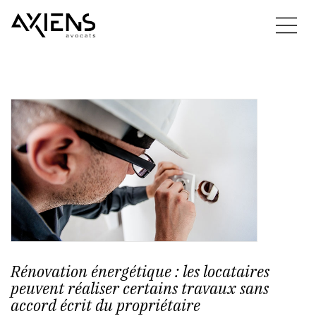
Rénovation énergétique : les locataires
peuvent réaliser certains travaux sans
accord écrit du propriétaire