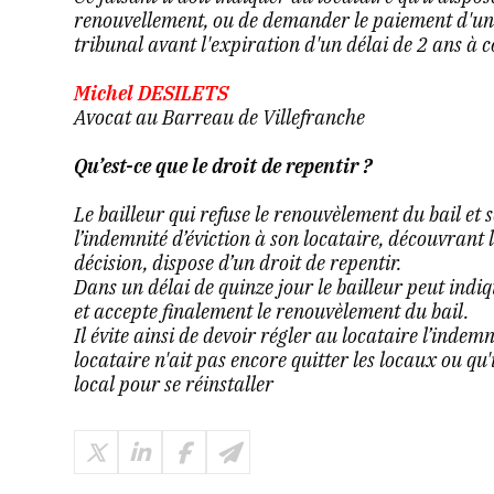
renouvellement, ou de demander le paiement d'une 
tribunal avant l'expiration d'un délai de 2 ans à 
Michel DESILETS
Avocat au Barreau de Villefranche
Qu’est-ce que le droit de repentir ?
Le bailleur qui refuse le renouvèlement du bail et 
l’indemnité d’éviction à son locataire, découvrant
décision, dispose d’un droit de repentir.
Dans un délai de quinze jour le bailleur peut indiq
et accepte finalement le renouvèlement du bail.
Il évite ainsi de devoir régler au locataire l’indemn
locataire n'ait pas encore quitter les locaux ou qu'
local pour se réinstaller