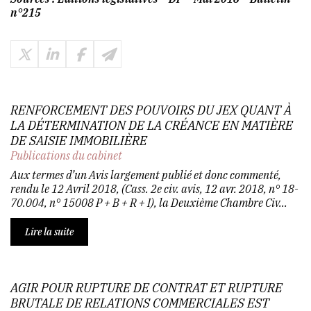
n°215
RENFORCEMENT DES POUVOIRS DU JEX QUANT À
LA DÉTERMINATION DE LA CRÉANCE EN MATIÈRE
DE SAISIE IMMOBILIÈRE
Publications du cabinet
Aux termes d’un Avis largement publié et donc commenté,
rendu le 12 Avril 2018, (Cass. 2e civ. avis, 12 avr. 2018, n° 18-
70.004, n° 15008 P + B + R + I), la Deuxième Chambre Civ...
Lire la suite
AGIR POUR RUPTURE DE CONTRAT ET RUPTURE
BRUTALE DE RELATIONS COMMERCIALES EST