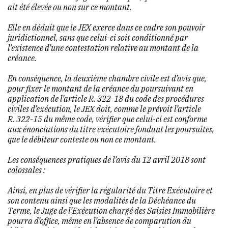
ait été élevée ou non sur ce montant.
Elle en déduit que le JEX exerce dans ce cadre son pouvoir
juridictionnel, sans que celui-ci soit conditionné par
l’existence d’une contestation relative au montant de la
créance.
En conséquence, la deuxième chambre civile est d’avis que,
pour fixer le montant de la créance du poursuivant en
application de l’article R. 322-18 du code des procédures
civiles d’exécution, le JEX doit, comme le prévoit l’article
R. 322-15 du même code, vérifier que celui-ci est conforme
aux énonciations du titre exécutoire fondant les poursuites,
que le débiteur conteste ou non ce montant.
Les conséquences pratiques de l’avis du 12 avril 2018 sont
colossales :
Ainsi, en plus de vérifier la régularité du Titre Exécutoire et
son contenu ainsi que les modalités de la Déchéance du
Terme, le Juge de l’Exécution chargé des Saisies Immobilière
pourra d’office, même en l’absence de comparution du