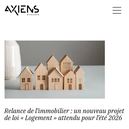
Relance de l’immobilier : un nouveau projet
de loi « Logement » attendu pour l’été 2026