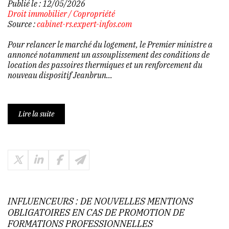
Publié le :
12/05/2026
Droit immobilier
/
Copropriété
Source :
cabinet-rs.expert-infos.com
Pour relancer le marché du logement, le Premier ministre a
annoncé notamment un assouplissement des conditions de
location des passoires thermiques et un renforcement du
nouveau dispositif Jeanbrun...
Lire la suite
INFLUENCEURS : DE NOUVELLES MENTIONS
OBLIGATOIRES EN CAS DE PROMOTION DE
FORMATIONS PROFESSIONNELLES