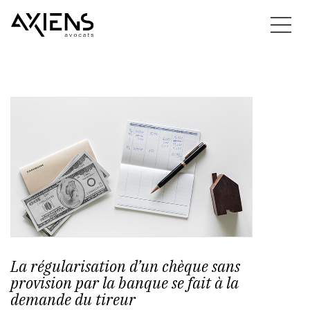
La régularisation d’un chèque sans
provision par la banque se fait à la
demande du tireur