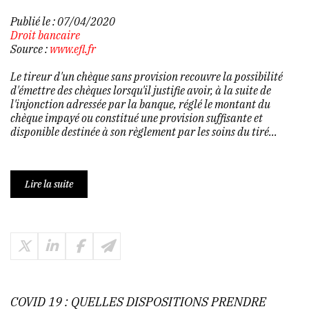
Publié le :
07/04/2020
Droit bancaire
Source :
www.efl.fr
Le tireur d'un chèque sans provision recouvre la possibilité
d'émettre des chèques lorsqu'il justifie avoir, à la suite de
l'injonction adressée par la banque, réglé le montant du
chèque impayé ou constitué une provision suffisante et
disponible destinée à son règlement par les soins du tiré...
Lire la suite
COVID 19 : QUELLES DISPOSITIONS PRENDRE