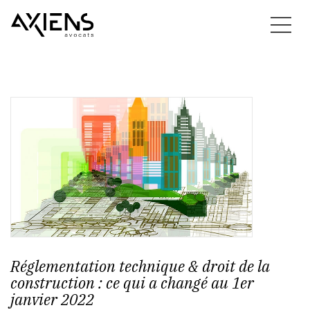
Réglementation technique & droit de la
construction : ce qui a changé au 1er
janvier 2022