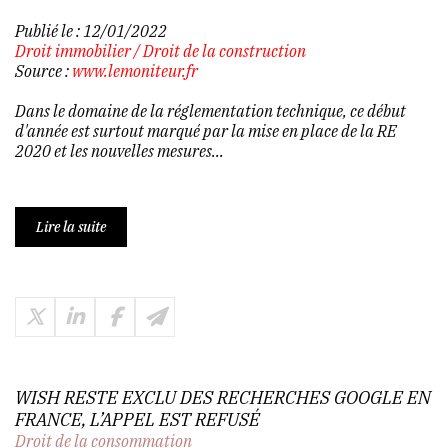
Publié le :
12/01/2022
Droit immobilier
/
Droit de la construction
Source :
www.lemoniteur.fr
Dans le domaine de la réglementation technique, ce début
d'année est surtout marqué par la mise en place de la RE
2020 et les nouvelles mesures...
Lire la suite
WISH RESTE EXCLU DES RECHERCHES GOOGLE EN
FRANCE, L’APPEL EST REFUSÉ
Droit de la consommation