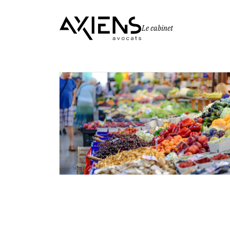
Le cabinet