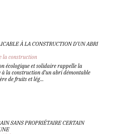
CABLE À LA CONSTRUCTION D'UN ABRI
e la construction
on écologique et solidaire rappelle la
 à la construction d’un abri démontable
re de fruits et lég...
RAIN SANS PROPRIÉTAIRE CERTAIN
UNE