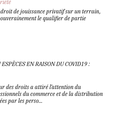
riété
droit de jouissance privatif sur un terrain,
souverainement le qualifier de partie
 ESPÈCES EN RAISON DU COVID19 :
r des droits a attiré l’attention du
ssionnels du commerce et de la distribution
ées par les perso...