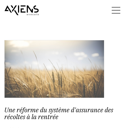
Une réforme du système d'assurance des
récoltes à la rentrée