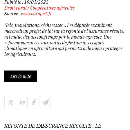
Publié le :
19/01/2022
Droit rural
/
Coopératives agricoles
Source :
www.europe1.fr
Gels, inondations, sécheresses... Les députés examinent
mercredi un projet de loi sur la refonte de l'assurance récolte,
attendue depuis longtemps par le monde agricole. Une
réforme consacrée aux outils de gestion des risques
climatiques en agriculture qui permettra de mieux protéger
les agriculteurs.
Lire la suite
REFONTE DE L'ASSURANCE RÉCOLTE : LE