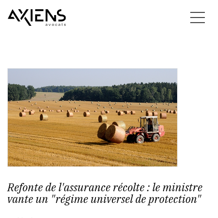
Refonte de l'assurance récolte : le ministre
vante un "régime universel de protection"