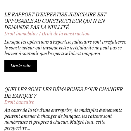
LE RAPPORT D’EXPERTISE JUDICIAIRE EST
OPPOSABLE AU CONSTRUCTEUR QUI N’EN
DEMANDE PAS LA NULLITÉ
Droit immobilier
/
Droit de la construction
Lorsque les opérations d’expertise judiciaire sont irrégulières,
le constructeur qui invoque cette irrégularité ne peut pas se
borner à soutenir que l’expertise lui est inopposa...
Lire la suite
QUELLES SONT LES DÉMARCHES POUR CHANGER
DE BANQUE ?
Droit bancaire
Au cours de la vie d’une entreprise, de multiples événements
peuvent amener à changer de banques, les raisons sont
nombreuses et propres à chacun. Malgré tout, cette
perspective...