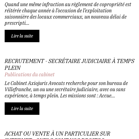
Quand une même infraction au règlement de copropriété est
réitérée chaque année à l’occasion de l’exploitation
saisonnière des locaux commerciaux, un nouveau délai de
prescripti...
Lire la suite
RECRUTEMENT - SECRÉTAIRE JUDICIAIRE À TEMPS
PLEIN
Publications du cabinet
Le Cabinet Axiojuris Avocats recherche pour son bureau de
Villefranche, un ou une secrétaire judiciaire, avec ou sans
expérience, à temps plein. Les missions sont : Accue...
Lire la suite
ACHAT OU VENTE À UN PARTICULIER SUR