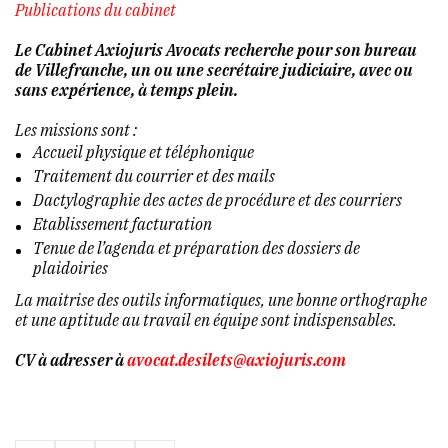
Publications du cabinet
Le Cabinet Axiojuris Avocats recherche pour son bureau
de Villefranche, un ou une secrétaire judiciaire, avec ou
sans expérience, à temps plein.
Les missions sont :
Accueil physique et téléphonique
Traitement du courrier et des mails
Dactylographie des actes de procédure et des courriers
Etablissement facturation
Tenue de l’agenda et préparation des dossiers de
plaidoiries
La maitrise des outils informatiques, une bonne orthographe
et une aptitude au travail en équipe sont indispensables.
CV à adresser à
avocat.desilets@axiojuris.com