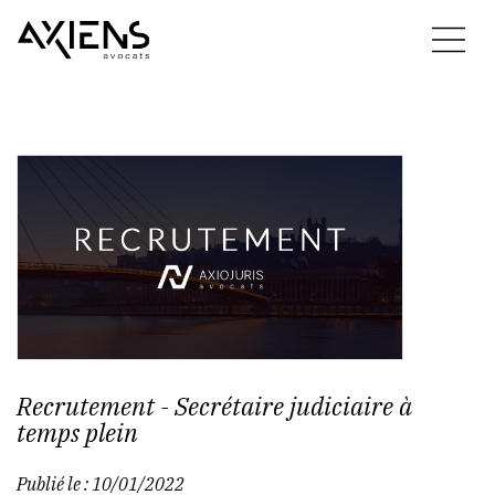
Recrutement - Secrétaire judiciaire à
temps plein
Publié le :
10/01/2022