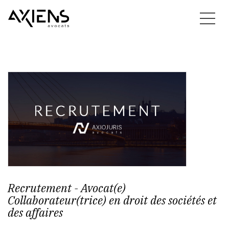
Recrutement - Avocat(e)
Collaborateur(trice) en droit des sociétés et
des affaires