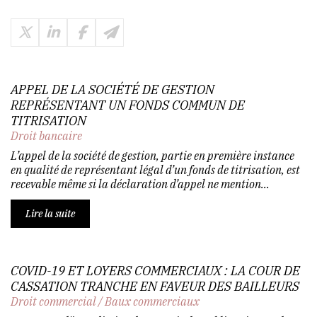
APPEL DE LA SOCIÉTÉ DE GESTION
REPRÉSENTANT UN FONDS COMMUN DE
TITRISATION
Droit bancaire
L’appel de la société de gestion, partie en première instance
en qualité de représentant légal d’un fonds de titrisation, est
recevable même si la déclaration d’appel ne mention...
Lire la suite
COVID-19 ET LOYERS COMMERCIAUX : LA COUR DE
CASSATION TRANCHE EN FAVEUR DES BAILLEURS
Droit commercial
/
Baux commerciaux