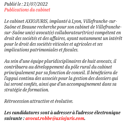
Publié le :
21/07/2022
Publications du cabinet
Le cabinet AXIOJURIS, implanté à Lyon, Villefranche-sur-
Saône et Beaune recherche pour son cabinet de Villefranche-
sur-Saône un(e) avocat(e) collaborateur(trice) compétent en
droit des sociétés et des affaires, ayant notamment un intérêt
pour le droit des sociétés viticoles et agricoles et ses
implications patrimoniales et fiscales.
Au sein d’une équipe pluridisciplinaires de huit avocats, il
contribuera au développement du pôle rural du cabinet
principalement par sa fonction de conseil. Il bénéficiera de
l’appui continu des associés pour la gestion des dossiers qui
lui seront confiés, ainsi que d’un accompagnement dans sa
stratégie de formation.
Rétrocession attractive et évolutive.
Les candidatures sont à adresser à l’adresse électronique
suivante :
avocat.robbe@axiojuris.com
.