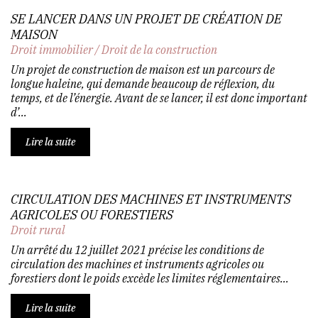
SE LANCER DANS UN PROJET DE CRÉATION DE
MAISON
Droit immobilier
/
Droit de la construction
Un projet de construction de maison est un parcours de
longue haleine, qui demande beaucoup de réflexion, du
temps, et de l’énergie. Avant de se lancer, il est donc important
d’...
Lire la suite
CIRCULATION DES MACHINES ET INSTRUMENTS
AGRICOLES OU FORESTIERS
Droit rural
Un arrêté du 12 juillet 2021 précise les conditions de
circulation des machines et instruments agricoles ou
forestiers dont le poids excède les limites réglementaires...
Lire la suite