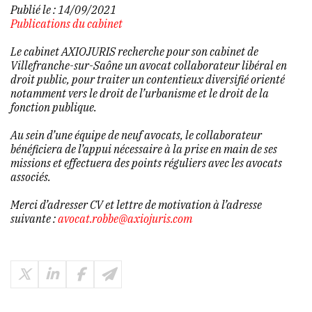
Publié le :
14/09/2021
Publications du cabinet
Le cabinet AXIOJURIS recherche pour son cabinet de
Villefranche-sur-Saône un avocat collaborateur libéral en
droit public, pour traiter un contentieux diversifié orienté
notamment vers le droit de l’urbanisme et le droit de la
fonction publique.
Au sein d’une équipe de neuf avocats, le collaborateur
bénéficiera de l’appui nécessaire à la prise en main de ses
missions et effectuera des points réguliers avec les avocats
associés.
Merci d’adresser CV et lettre de motivation à l’adresse
suivante :
avocat.robbe@axiojuris.com