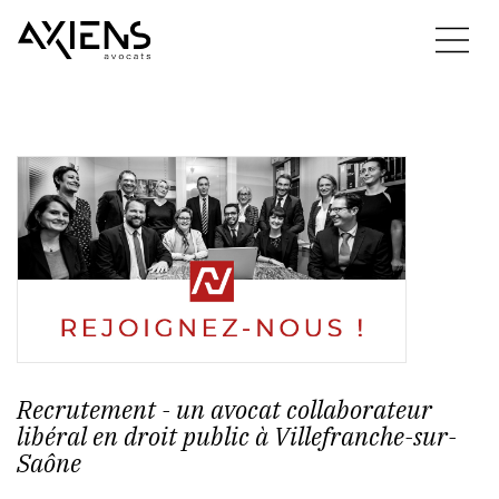
Recrutement - un avocat collaborateur
libéral en droit public à Villefranche-sur-
Saône