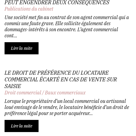
PEUT ENGENDRER DEUX CONSÉQUENCES
Publications du cabinet
Une société met fin au contrat de son agent commercial qui a
commis une faute grave. Elle sollicite également des
dommages-intérêts à son encontre. L’agent commercial
cont...
Lire la suite
LE DROIT DE PRÉFÉRENCE DU LOCATAIRE
COMMERCIAL ÉCARTÉ EN CAS DE VENTE SUR
SAISIE
Droit commercial
/
Baux commerciaux
Lorsque le propriétaire d’un local commercial ou artisanal
loué envisage de le vendre, le locataire bénéficie d’un droit de
préférence légal pour se porter acquéreur...
Lire la suite