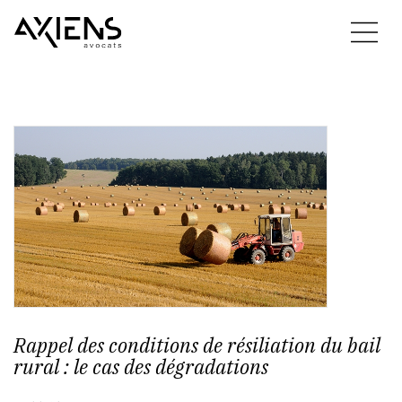
Rappel des conditions de résiliation du bail
rural : le cas des dégradations