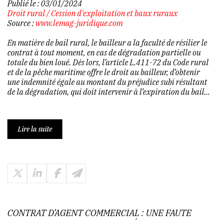
Publié le :
03/01/2024
Droit rural
/
Cession d'exploitation et baux ruraux
Source :
www.lemag-juridique.com
En matière de bail rural, le bailleur a la faculté de résilier le
contrat à tout moment, en cas de dégradation partielle ou
totale du bien loué. Dès lors, l’article L.411-72 du Code rural
et de la pêche maritime offre le droit au bailleur, d’obtenir
une indemnité égale au montant du préjudice subi résultant
de la dégradation, qui doit intervenir à l’expiration du bail...
Lire la suite
CONTRAT D’AGENT COMMERCIAL : UNE FAUTE