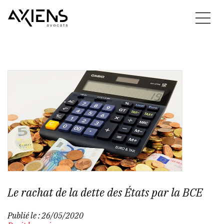
Le rachat de la dette des États par la BCE
Publié le :
26/05/2020