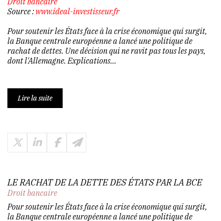
Droit bancaire
Source :
www.ideal-investisseur.fr
Pour soutenir les États face à la crise économique qui surgit,
la Banque centrale européenne a lancé une politique de
rachat de dettes. Une décision qui ne ravit pas tous les pays,
dont l'Allemagne. Explications...
Lire la suite
LE RACHAT DE LA DETTE DES ÉTATS PAR LA BCE
Droit bancaire
Pour soutenir les États face à la crise économique qui surgit,
la Banque centrale européenne a lancé une politique de