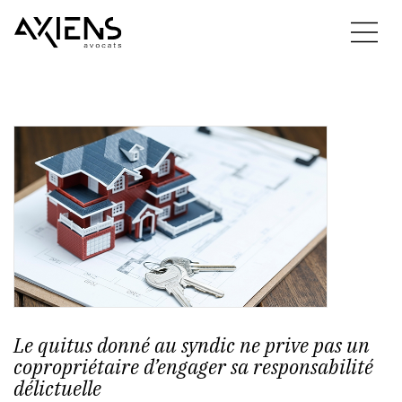
Le quitus donné au syndic ne prive pas un
copropriétaire d’engager sa responsabilité
délictuelle