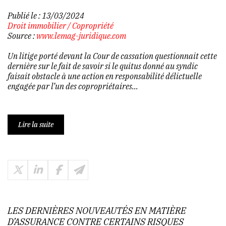
Publié le :
13/03/2024
Droit immobilier
/
Copropriété
Source :
www.lemag-juridique.com
Un litige porté devant la Cour de cassation questionnait cette
dernière sur le fait de savoir si le quitus donné au syndic
faisait obstacle à une action en responsabilité délictuelle
engagée par l’un des copropriétaires...
Lire la suite
LES DERNIÈRES NOUVEAUTÉS EN MATIÈRE
D’ASSURANCE CONTRE CERTAINS RISQUES