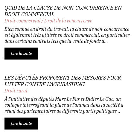
QUID DE LA CLAUSE DE NON-CONCURRENCE EN
DROIT COMMERCIAL
Droit commercial
/
Droit de la concurrence
Bien connue en droit du travail, la clause de non-concurrence
est également très utilisée en droit commercial, en particulier
dans certains contrats tels que la vente de fonds d...
Lire la suite
LES DÉPUTÉS PROPOSENT DES MESURES POUR
LUTTER CONTRE L'AGRIBASHING
Droit rural
À l’initiative des députés Marc Le Fur et Didier Le Gac, un
colloque interrogeant la place de l’animal dans la société a
réuni des parlementaires de différents partis politiques...
Lire la suite