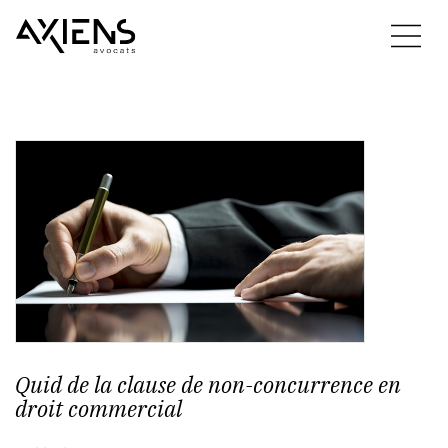
Quid de la clause de non-concurrence en
droit commercial