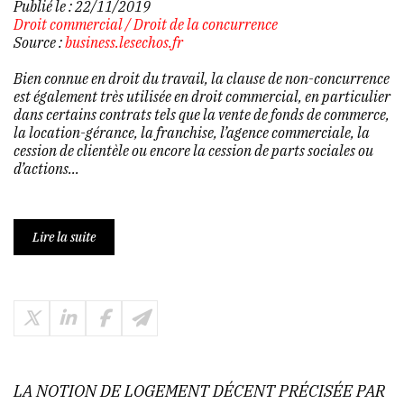
Publié le :
22/11/2019
Droit commercial
/
Droit de la concurrence
Source :
business.lesechos.fr
Bien connue en droit du travail, la clause de non-concurrence
est également très utilisée en droit commercial, en particulier
dans certains contrats tels que la vente de fonds de commerce,
la location-gérance, la franchise, l’agence commerciale, la
cession de clientèle ou encore la cession de parts sociales ou
d’actions...
Lire la suite
LA NOTION DE LOGEMENT DÉCENT PRÉCISÉE PAR