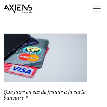
Que faire en cas de fraude à la carte
bancaire ?