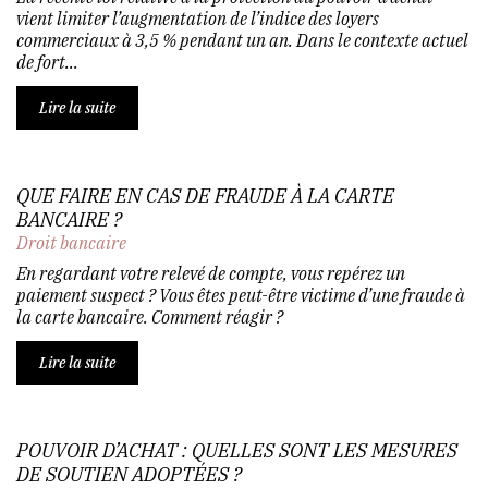
vient limiter l’augmentation de l’indice des loyers
commerciaux à 3,5 % pendant un an. Dans le contexte actuel
de fort...
Lire la suite
QUE FAIRE EN CAS DE FRAUDE À LA CARTE
BANCAIRE ?
Droit bancaire
En regardant votre relevé de compte, vous repérez un
paiement suspect ? Vous êtes peut-être victime d’une fraude à
la carte bancaire. Comment réagir ?
Lire la suite
POUVOIR D’ACHAT : QUELLES SONT LES MESURES
DE SOUTIEN ADOPTÉES ?