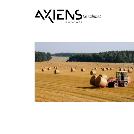
Le cabinet