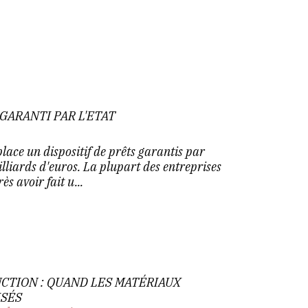
 GARANTI PAR L'ETAT
ace un dispositif de prêts garantis par
lliards d'euros. La plupart des entreprises
ès avoir fait u...
CTION : QUAND LES MATÉRIAUX
ISÉS