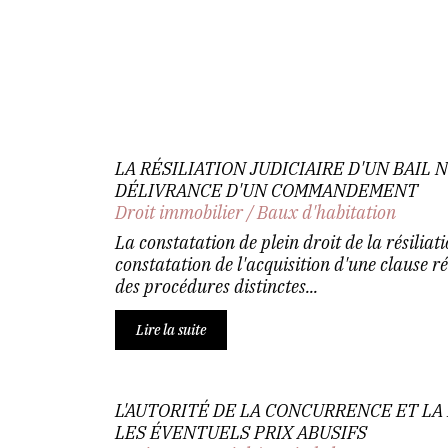
LA RÉSILIATION JUDICIAIRE D'UN BAIL 
DÉLIVRANCE D'UN COMMANDEMENT
Droit immobilier
/
Baux d'habitation
La constatation de plein droit de la résiliati
constatation de l'acquisition d'une clause r
des procédures distinctes...
Lire la suite
L'AUTORITÉ DE LA CONCURRENCE ET LA
LES ÉVENTUELS PRIX ABUSIFS