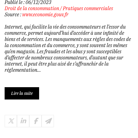
Publié le :
06/12/2023
Droit de la consommation
/
Pratiques commerciales
Source :
www.economie.gouv.fr
Internet, qui facilite la vie des consommateurs et l’essor du
commerce, permet aujourd’hui d’accéder à une infinité de
biens et de services. Les manquements aux règles des codes de
la consommation et du commerce, y sont souvent les mêmes
qu’en magasin. Les fraudes et les abus y sont susceptibles
d’affecter de nombreux consommateurs, d’autant que sur
internet, il peut être plus aisé de s’affranchir de la
réglementation...
Lire la suite