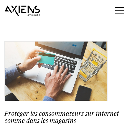
Protéger les consommateurs sur internet
comme dans les magasins