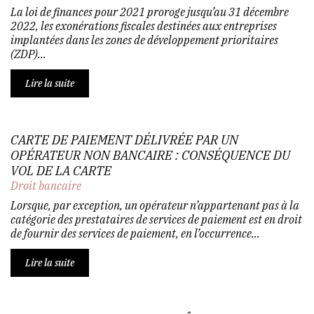
La loi de finances pour 2021 proroge jusqu’au 31 décembre
2022, les exonérations fiscales destinées aux entreprises
implantées dans les zones de développement prioritaires
(ZDP)...
Lire la suite
CARTE DE PAIEMENT DÉLIVRÉE PAR UN
OPÉRATEUR NON BANCAIRE : CONSÉQUENCE DU
VOL DE LA CARTE
Droit bancaire
Lorsque, par exception, un opérateur n’appartenant pas à la
catégorie des prestataires de services de paiement est en droit
de fournir des services de paiement, en l’occurrence...
Lire la suite