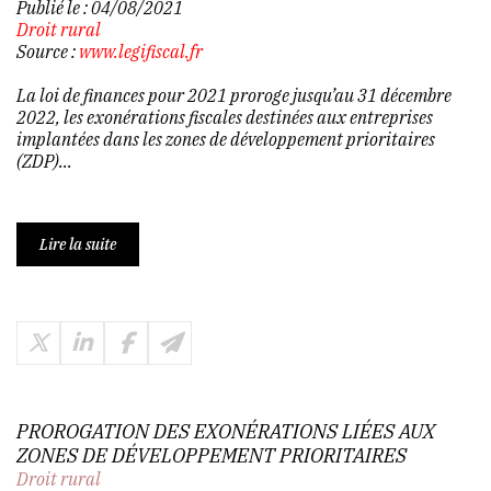
Publié le :
04/08/2021
Droit rural
Source :
www.legifiscal.fr
La loi de finances pour 2021 proroge jusqu’au 31 décembre
2022, les exonérations fiscales destinées aux entreprises
implantées dans les zones de développement prioritaires
(ZDP)...
Lire la suite
PROROGATION DES EXONÉRATIONS LIÉES AUX
ZONES DE DÉVELOPPEMENT PRIORITAIRES
Droit rural