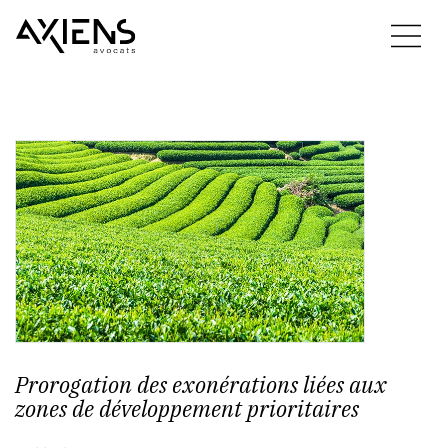
Prorogation des exonérations liées aux
zones de développement prioritaires